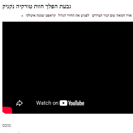
גבעת הפלך חוות טורקיה נקניק
אורז חמאה שום קנור הצדדים
לפגוש את החזיר הגדול
«
מובס: